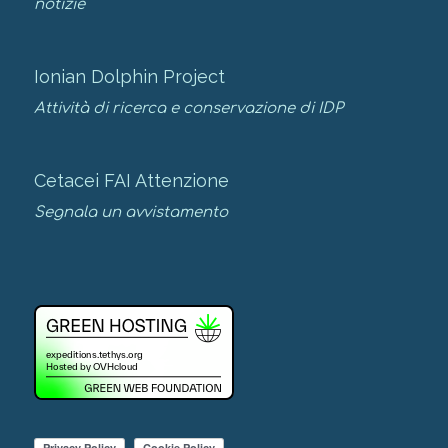
notizie
Ionian Dolphin Project
Attività di ricerca e conservazione di IDP
Cetacei FAI Attenzione
Segnala un avvistamento