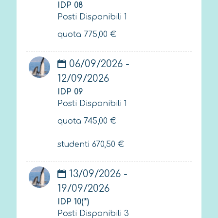
IDP 08
Posti Disponibili 1
quota
775,00
€
06/09/2026 -
12/09/2026
IDP 09
Posti Disponibili 1
quota
745,00
€
studenti
670,50
€
13/09/2026 -
19/09/2026
IDP 10(*)
Posti Disponibili 3