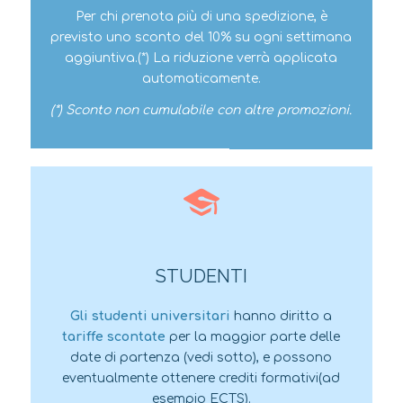
Per chi prenota più di una spedizione, è
previsto uno sconto del 10% su ogni settimana
aggiuntiva.(*) La riduzione verrà applicata
automaticamente.
(*) Sconto non cumulabile con altre promozioni.
STUDENTI
Gli studenti universitari
hanno diritto a
tariffe scontate
per la maggior parte delle
date di partenza (vedi sotto), e possono
eventualmente ottenere crediti formativi
(ad
esempio ECTS).