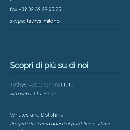
fax +39 02 39 29 05 25
skype:
tethys_milano
Scopri di più su di noi
Tethys Research Institute
Sito web istituzionale
Whales and Dolphins
Progetti di ricerca aperti al pubblico e ultime