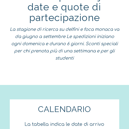
date e quote di
partecipazione
La stagione di ricerca su delfini e foca monaca va
da giugno a settembre Le spedizioni iniziano
ogni domenica e durano 6 giorni. Sconti speciali
per chi prenota più di una settimana e per gli
studenti
CALENDARIO
La tabella indica le date di arrivo