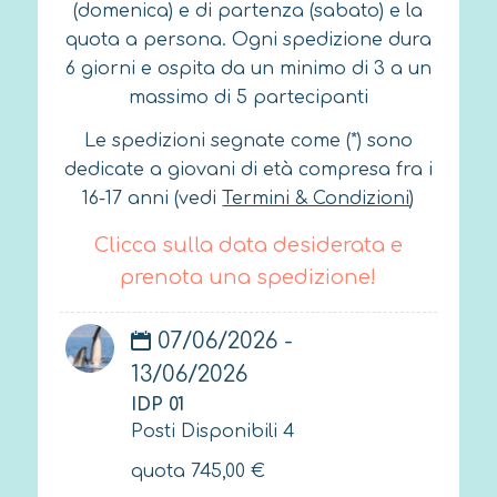
(domenica) e di partenza (sabato) e la
quota a persona. Ogni spedizione dura
6 giorni e ospita da un minimo di 3 a un
massimo di 5 partecipanti
Le spedizioni segnate come (*) sono
dedicate a giovani di età compresa fra i
16-17 anni (vedi
Termini & Condizioni
)
Clicca sulla data desiderata e
prenota una spedizione!
07/06/2026 -
13/06/2026
IDP 01
Posti Disponibili 4
quota
745,00
€