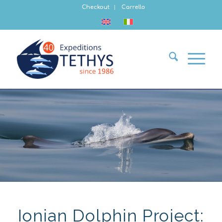
Checkout
Carrello
Ionian Dolphin Project: