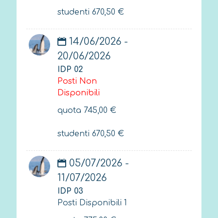
studenti
670,50
€
14/06/2026 -
20/06/2026
IDP 02
Posti Non
Disponibili
quota
745,00
€
studenti
670,50
€
05/07/2026 -
11/07/2026
IDP 03
Posti Disponibili 1