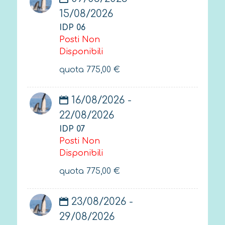
15/08/2026
IDP 06
Posti Non
Disponibili
quota
775,00
€
16/08/2026 -
22/08/2026
IDP 07
Posti Non
Disponibili
quota
775,00
€
23/08/2026 -
29/08/2026