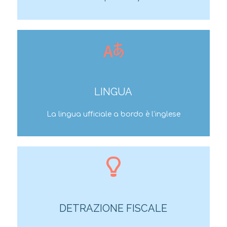
LINGUA
La lingua ufficiale a bordo è l’inglese
DETRAZIONE FISCALE