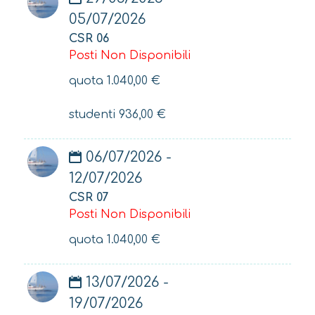
05/07/2026
CSR 06
Posti Non Disponibili
quota
1.040,00
€
studenti
936,00
€
06/07/2026 -
12/07/2026
CSR 07
Posti Non Disponibili
quota
1.040,00
€
13/07/2026 -
19/07/2026