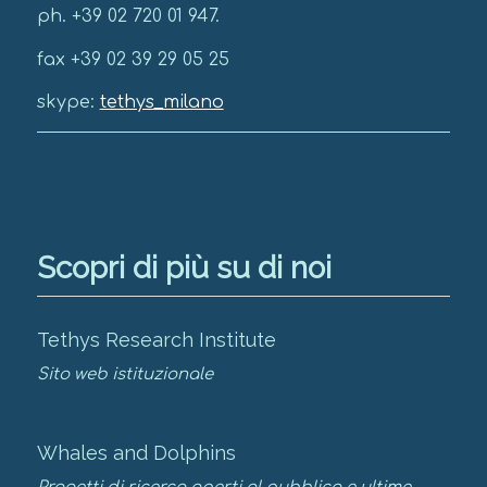
ph. +39 02 720 01 947.
fax +39 02 39 29 05 25
skype:
tethys_milano
Scopri di più su di noi
Tethys Research Institute
Sito web istituzionale
Whales and Dolphins