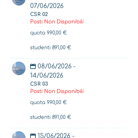
07/06/2026
CSR 02
Posti Non Disponibili
quota
990,00
€
studenti
891,00
€
08/06/2026 -
14/06/2026
CSR 03
Posti Non Disponibili
quota
990,00
€
studenti
891,00
€
15/06/2026 -