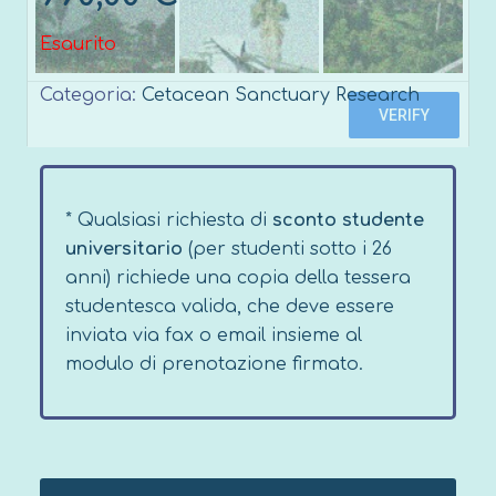
Esaurito
Categoria:
Cetacean Sanctuary Research
* Qualsiasi richiesta di
sconto studente
universitario
(per studenti sotto i 26
anni) richiede una copia della tessera
studentesca valida, che deve essere
inviata via fax o email insieme al
modulo di prenotazione firmato.