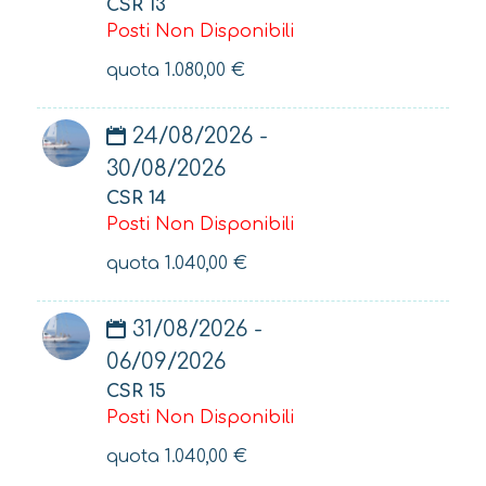
CSR 13
Posti Non Disponibili
quota
1.080,00
€
24/08/2026 -
30/08/2026
CSR 14
Posti Non Disponibili
quota
1.040,00
€
31/08/2026 -
06/09/2026
CSR 15
Posti Non Disponibili
quota
1.040,00
€