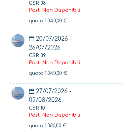
CSR 08
Posti Non Disponibili
quota
1.040,00
€
20/07/2026 -
26/07/2026
CSR 09
Posti Non Disponibili
quota
1.040,00
€
27/07/2026 -
02/08/2026
CSR 10
Posti Non Disponibili
quota
1.080,00
€