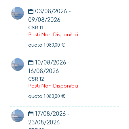
03/08/2026 -
09/08/2026
CSR 11
Posti Non Disponibili
quota
1.080,00
€
10/08/2026 -
16/08/2026
CSR 12
Posti Non Disponibili
quota
1.080,00
€
17/08/2026 -
23/08/2026