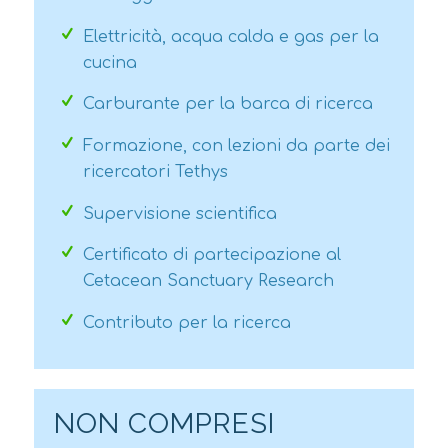
Elettricità, acqua calda e gas per la
cucina
Carburante per la barca di ricerca
Formazione, con lezioni da parte dei
ricercatori Tethys
Supervisione scientifica
Certificato di partecipazione al
Cetacean Sanctuary Research
Contributo per la ricerca
NON COMPRESI