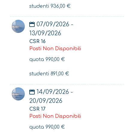
studenti
936,00
€
07/09/2026 -
13/09/2026
CSR 16
Posti Non Disponibili
quota
990,00
€
studenti
891,00
€
14/09/2026 -
20/09/2026
CSR 17
Posti Non Disponibili
quota
990,00
€