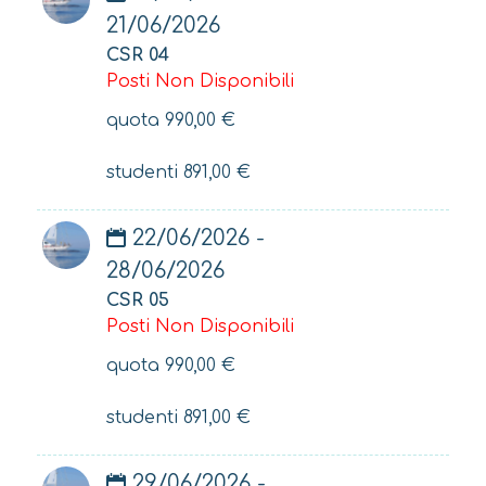
21/06/2026
CSR 04
Posti Non Disponibili
quota
990,00
€
studenti
891,00
€
22/06/2026 -
28/06/2026
CSR 05
Posti Non Disponibili
quota
990,00
€
studenti
891,00
€
29/06/2026 -