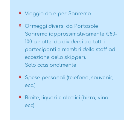
Viaggio da e per Sanremo
Ormeggi diversi da Portosole
Sanremo (approssimativamente €80-
100 a notte, da dividersi tra tutti i
partecipanti e membri dello staff ad
eccezione dello skipper).
Solo ccasionalmente
Spese personali (telefono, souvenir,
ecc.)
Bibite, liquori e alcolici (birra, vino
ecc)