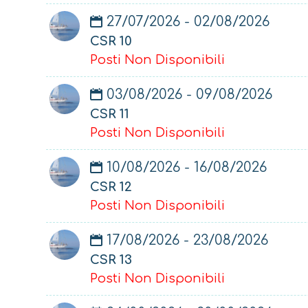
27/07/2026 - 02/08/2026
CSR 10
Posti Non Disponibili
03/08/2026 - 09/08/2026
CSR 11
Posti Non Disponibili
10/08/2026 - 16/08/2026
CSR 12
Posti Non Disponibili
17/08/2026 - 23/08/2026
CSR 13
Posti Non Disponibili