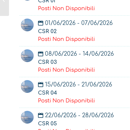
CSR 01
Posti Non Disponibili
01/06/2026 - 07/06/2026
CSR 02
Posti Non Disponibili
08/06/2026 - 14/06/2026
CSR 03
Posti Non Disponibili
15/06/2026 - 21/06/2026
CSR 04
Posti Non Disponibili
22/06/2026 - 28/06/2026
CSR 05