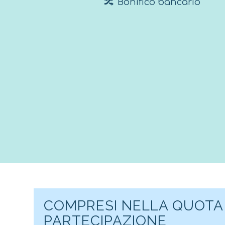
Bonifico bancario
COMPRESI NELLA QUOTA 
PARTECIPAZIONE