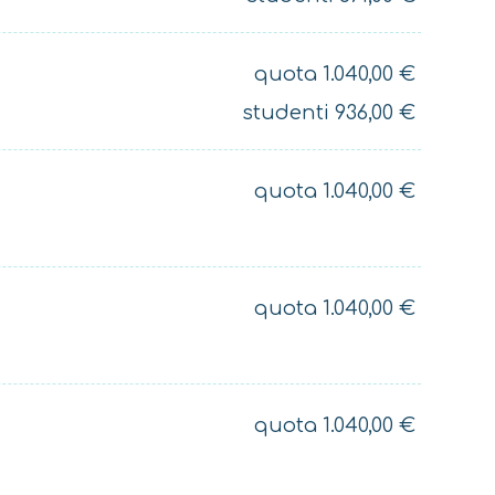
quota
1.040,00
€
studenti
936,00
€
quota
1.040,00
€
quota
1.040,00
€
quota
1.040,00
€