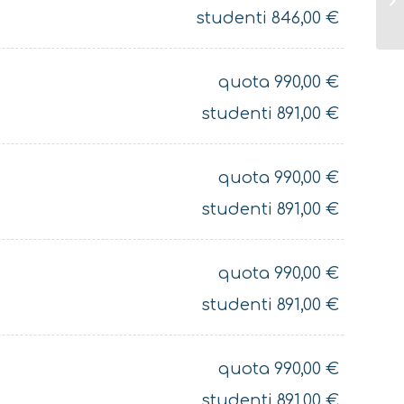
studenti
846,00
€
quota
990,00
€
studenti
891,00
€
quota
990,00
€
studenti
891,00
€
quota
990,00
€
studenti
891,00
€
quota
990,00
€
studenti
891,00
€