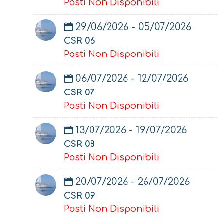
Posti Non Disponibili
29/06/2026 - 05/07/2026
CSR 06
Posti Non Disponibili
06/07/2026 - 12/07/2026
CSR 07
Posti Non Disponibili
13/07/2026 - 19/07/2026
CSR 08
Posti Non Disponibili
20/07/2026 - 26/07/2026
CSR 09
Posti Non Disponibili