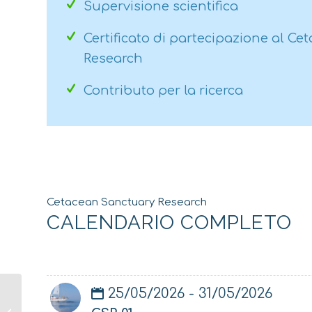
Supervisione scientifica
Certificato di partecipazione al C
Research
Contributo per la ricerca
Cetacean Sanctuary Research
CALENDARIO COMPLETO
25/05/2026 - 31/05/2026
CSR 07