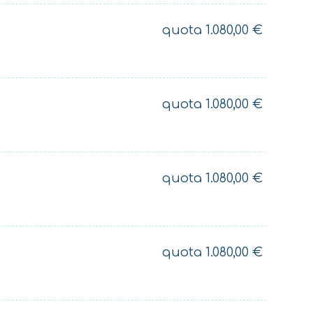
quota
1.080,00
€
quota
1.080,00
€
quota
1.080,00
€
quota
1.080,00
€