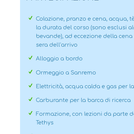
Colazione, pranzo e cena, acqua, tè
la durata del corso (sono esclusi alc
bevande), ad eccezione della cena a
sera dell’arrivo
Alloggio a bordo
Ormeggio a Sanremo
Elettricità, acqua calda e gas per l
Carburante per la barca di ricerca
Formazione, con lezioni da parte de
Tethys