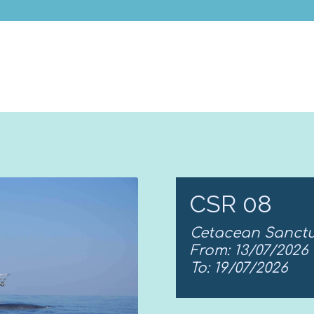
CSR 08
Cetacean Sanctu
From: 13/07/2026
To: 19/07/2026