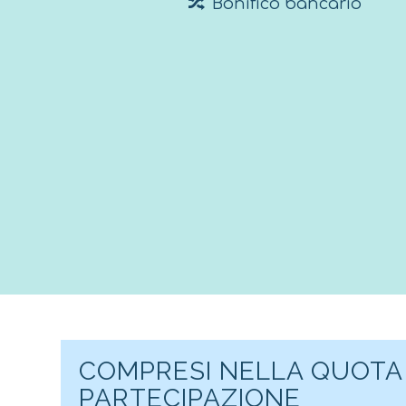
Bonifico bancario
COMPRESI NELLA QUOTA 
PARTECIPAZIONE