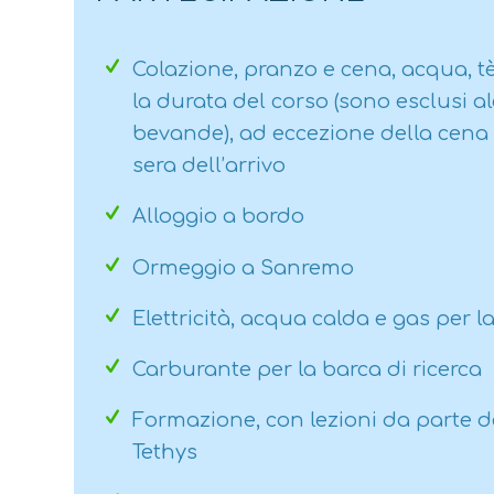
Colazione, pranzo e cena, acqua, tè
la durata del corso (sono esclusi alc
bevande), ad eccezione della cena a
sera dell’arrivo
Alloggio a bordo
Ormeggio a Sanremo
Elettricità, acqua calda e gas per l
Carburante per la barca di ricerca
Formazione, con lezioni da parte de
Tethys