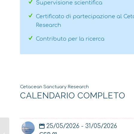
Supervisione scientifica
Certificato di partecipazione al C
Research
Contributo per la ricerca
Cetacean Sanctuary Research
CALENDARIO COMPLETO
25/05/2026 - 31/05/2026
CSR 19