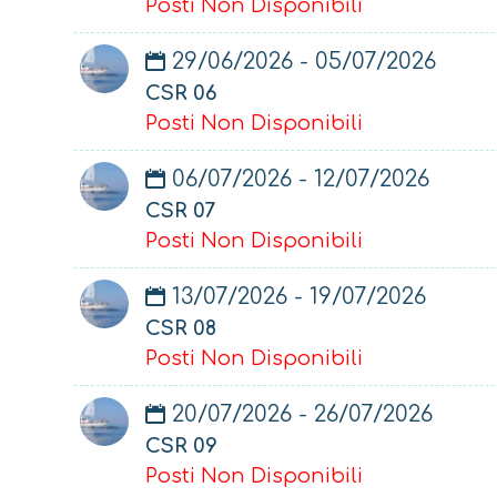
Posti Non Disponibili
29/06/2026 - 05/07/2026
CSR 06
Posti Non Disponibili
06/07/2026 - 12/07/2026
CSR 07
Posti Non Disponibili
13/07/2026 - 19/07/2026
CSR 08
Posti Non Disponibili
20/07/2026 - 26/07/2026
CSR 09
Posti Non Disponibili