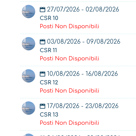
27/07/2026 - 02/08/2026
CSR 10
Posti Non Disponibili
03/08/2026 - 09/08/2026
CSR 11
Posti Non Disponibili
10/08/2026 - 16/08/2026
CSR 12
Posti Non Disponibili
17/08/2026 - 23/08/2026
CSR 13
Posti Non Disponibili