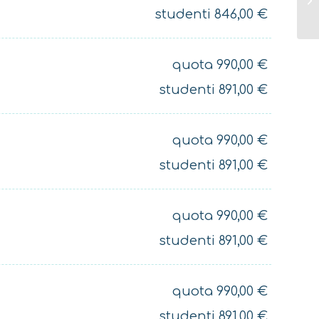
studenti
846,00
€
quota
990,00
€
studenti
891,00
€
quota
990,00
€
studenti
891,00
€
quota
990,00
€
studenti
891,00
€
quota
990,00
€
studenti
891,00
€