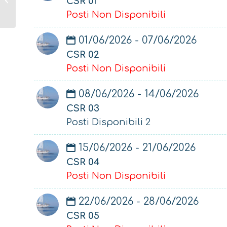
CSR 01
Posti Non Disponibili
01/06/2026 - 07/06/2026
CSR 02
Posti Non Disponibili
08/06/2026 - 14/06/2026
CSR 03
Posti Disponibili 2
15/06/2026 - 21/06/2026
CSR 04
Posti Non Disponibili
22/06/2026 - 28/06/2026
CSR 05