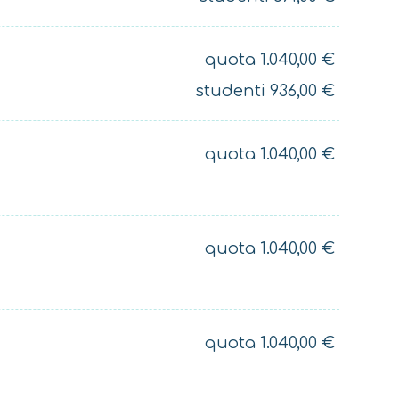
quota
1.040,00
€
studenti
936,00
€
quota
1.040,00
€
quota
1.040,00
€
quota
1.040,00
€