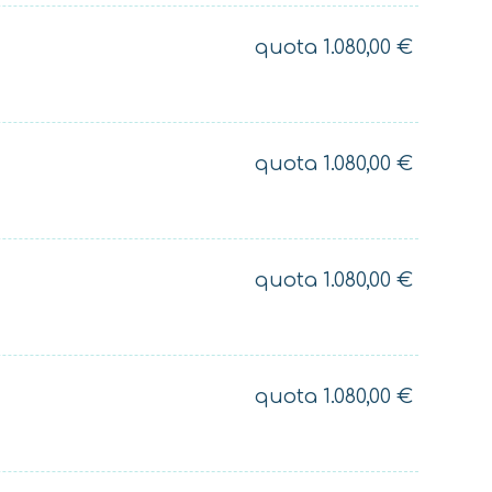
quota
1.080,00
€
quota
1.080,00
€
quota
1.080,00
€
quota
1.080,00
€