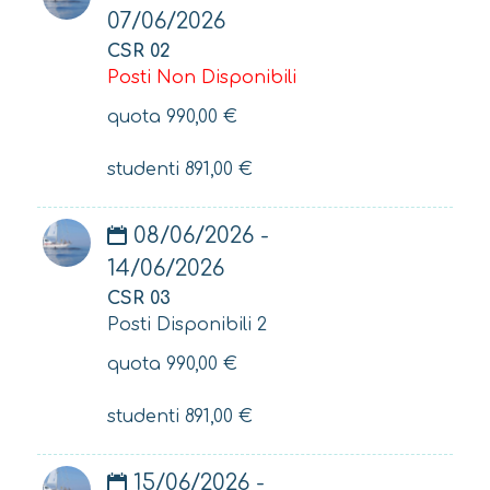
07/06/2026
CSR 02
Posti Non Disponibili
quota
990,00
€
studenti
891,00
€
08/06/2026 -
14/06/2026
CSR 03
Posti Disponibili 2
quota
990,00
€
studenti
891,00
€
15/06/2026 -