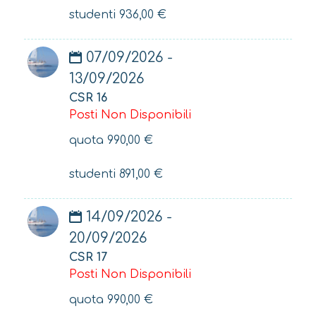
studenti
936,00
€
07/09/2026 -
13/09/2026
CSR 16
Posti Non Disponibili
quota
990,00
€
studenti
891,00
€
14/09/2026 -
20/09/2026
CSR 17
Posti Non Disponibili
quota
990,00
€