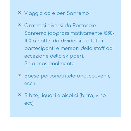
Viaggio da e per Sanremo
Ormeggi diversi da Portosole
Sanremo (approssimativamente €80-
100 a notte, da dividersi tra tutti i
partecipanti e membri dello staff ad
eccezione dello skipper).
Solo ccasionalmente
Spese personali (telefono, souvenir,
ecc.)
Bibite, liquori e alcolici (birra, vino
ecc)