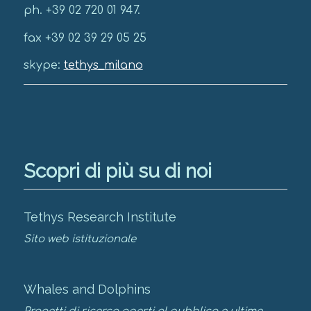
ph. +39 02 720 01 947.
fax +39 02 39 29 05 25
skype:
tethys_milano
Scopri di più su di noi
Tethys Research Institute
Sito web istituzionale
Whales and Dolphins