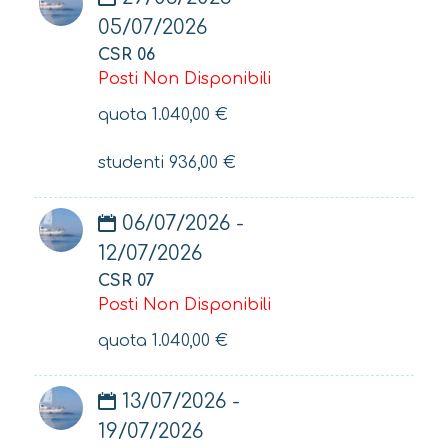
05/07/2026
CSR 06
Posti Non Disponibili
quota
1.040,00
€
studenti
936,00
€
06/07/2026 -
12/07/2026
CSR 07
Posti Non Disponibili
quota
1.040,00
€
13/07/2026 -
19/07/2026