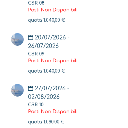
CSR 08
Posti Non Disponibili
quota
1.040,00
€
20/07/2026 -
26/07/2026
CSR 09
Posti Non Disponibili
quota
1.040,00
€
27/07/2026 -
02/08/2026
CSR 10
Posti Non Disponibili
quota
1.080,00
€