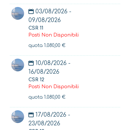
03/08/2026 -
09/08/2026
CSR 11
Posti Non Disponibili
quota
1.080,00
€
10/08/2026 -
16/08/2026
CSR 12
Posti Non Disponibili
quota
1.080,00
€
17/08/2026 -
23/08/2026