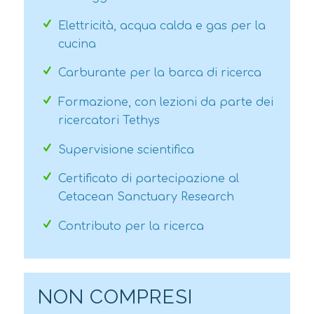
Elettricità, acqua calda e gas per la
cucina
Carburante per la barca di ricerca
Formazione, con lezioni da parte dei
ricercatori Tethys
Supervisione scientifica
Certificato di partecipazione al
Cetacean Sanctuary Research
Contributo per la ricerca
NON COMPRESI