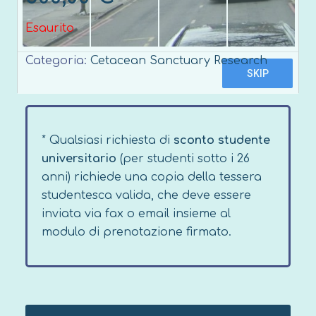
Esaurito
Categoria:
Cetacean Sanctuary Research
* Qualsiasi richiesta di
sconto studente
universitario
(per studenti sotto i 26
anni) richiede una copia della tessera
studentesca valida, che deve essere
inviata via fax o email insieme al
modulo di prenotazione firmato.