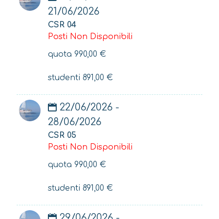
21/06/2026
CSR 04
Posti Non Disponibili
quota
990,00
€
studenti
891,00
€
22/06/2026 -
28/06/2026
CSR 05
Posti Non Disponibili
quota
990,00
€
studenti
891,00
€
29/06/2026 -