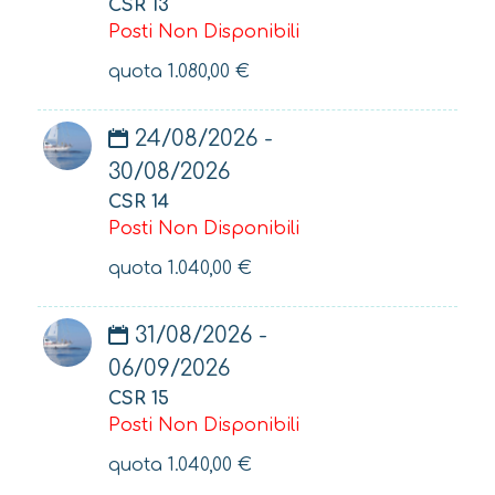
CSR 13
Posti Non Disponibili
quota
1.080,00
€
24/08/2026 -
30/08/2026
CSR 14
Posti Non Disponibili
quota
1.040,00
€
31/08/2026 -
06/09/2026
CSR 15
Posti Non Disponibili
quota
1.040,00
€