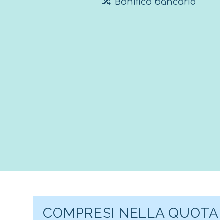
Bonifico bancario
COMPRESI NELLA QUOTA 