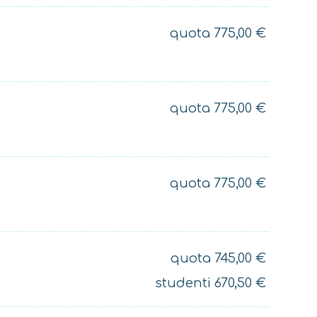
quota
775,00
€
quota
775,00
€
quota
775,00
€
quota
745,00
€
studenti
670,50
€