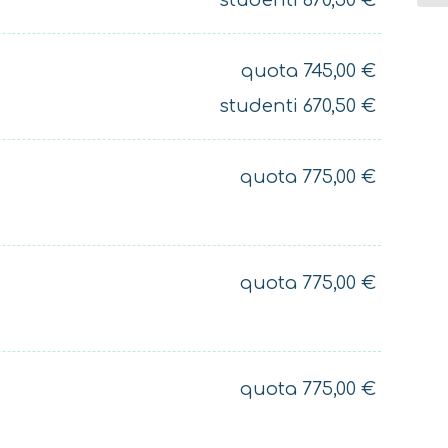
quota
745,00
€
studenti
670,50
€
quota
775,00
€
quota
775,00
€
quota
775,00
€