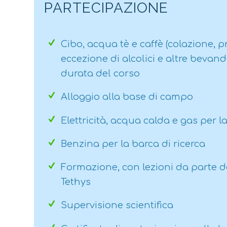
PARTECIPAZIONE
Cibo, acqua tè e caffè (colazione, 
eccezione di alcolici e altre bevand
durata del corso
Alloggio alla base di campo
Elettricità, acqua calda e gas per l
Benzina per la barca di ricerca
Formazione, con lezioni da parte de
Tethys
Supervisione scientifica