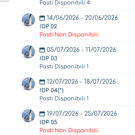
Posti Disponibili 4
14/06/2026 - 20/06/2026
IDP 02
Posti Non Disponibili
05/07/2026 - 11/07/2026
IDP 03
Posti Disponibili 1
12/07/2026 - 18/07/2026
IDP 04(*)
Posti Disponibili 1
19/07/2026 - 25/07/2026
IDP 05
Posti Non Disponibili