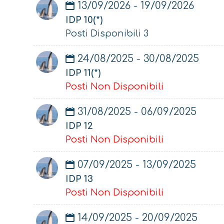
13/09/2026 - 19/09/2026
IDP 10(*)
Posti Disponibili 3
24/08/2025 - 30/08/2025
IDP 11(*)
Posti Non Disponibili
31/08/2025 - 06/09/2025
IDP 12
Posti Non Disponibili
07/09/2025 - 13/09/2025
IDP 13
Posti Non Disponibili
14/09/2025 - 20/09/2025