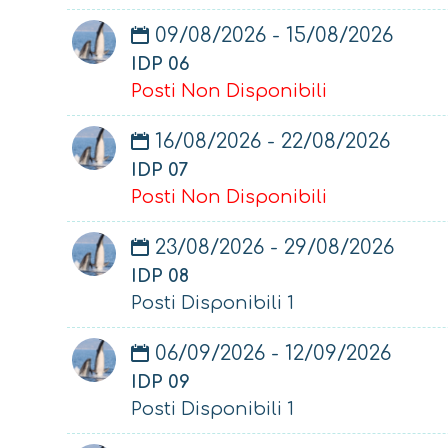
09/08/2026 - 15/08/2026
IDP 06
Posti Non Disponibili
16/08/2026 - 22/08/2026
IDP 07
Posti Non Disponibili
23/08/2026 - 29/08/2026
IDP 08
Posti Disponibili 1
06/09/2026 - 12/09/2026
IDP 09
Posti Disponibili 1