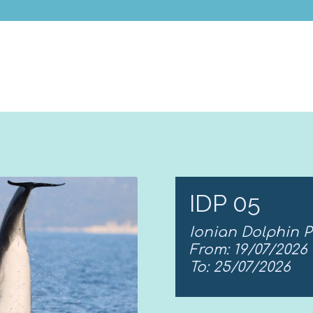
IDP 05
Ionian Dolphin P
From: 19/07/2026
To: 25/07/2026