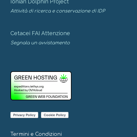
Ionian Dolphin Project
Attività di ricerca e conservazione di IDP
Cetacei FAI Attenzione
Segnala un avvistamento
Termini e Condizioni