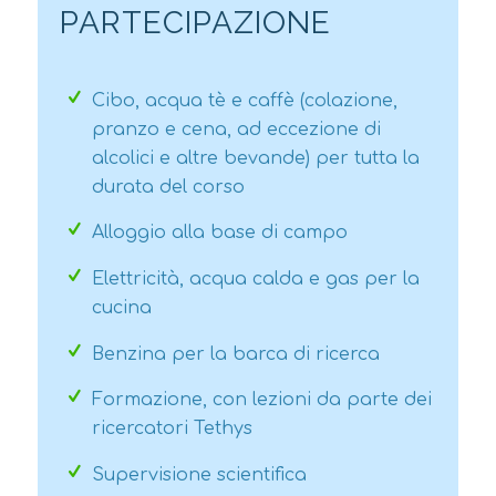
PARTECIPAZIONE
Cibo, acqua tè e caffè (colazione,
pranzo e cena, ad eccezione di
alcolici e altre bevande) per tutta la
durata del corso
Alloggio alla base di campo
Elettricità, acqua calda e gas per la
cucina
Benzina per la barca di ricerca
Formazione, con lezioni da parte dei
ricercatori Tethys
Supervisione scientifica