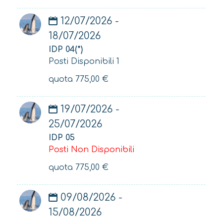
12/07/2026 -
18/07/2026
IDP 04(*)
Posti Disponibili 1
quota
775,00
€
19/07/2026 -
25/07/2026
IDP 05
Posti Non Disponibili
quota
775,00
€
09/08/2026 -
15/08/2026