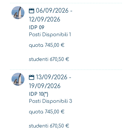
06/09/2026 -
12/09/2026
IDP 09
Posti Disponibili 1
quota
745,00
€
studenti
670,50
€
13/09/2026 -
19/09/2026
IDP 10(*)
Posti Disponibili 3
quota
745,00
€
studenti
670,50
€