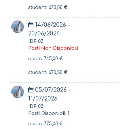
studenti
670,50
€
14/06/2026 -
20/06/2026
IDP 02
Posti Non Disponibili
quota
745,00
€
studenti
670,50
€
05/07/2026 -
11/07/2026
IDP 03
Posti Disponibili 1
quota
775,00
€