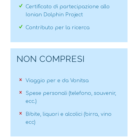
Certificato di partecipazione allo
Ionian Dolphin Project
Contributo per la ricerca
NON COMPRESI
Viaggio per e da Vonitsa
Spese personali (telefono, souvenir,
ecc.)
Bibite, liquori e alcolici (birra, vino
ecc)