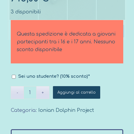
3 disponibili
Questa spedizione è dedicata a giovani
partecipanti tra i 16 e i 17 anni. Nessuno
sconto disponibile
Sei uno studente? (10% sconto)*
Aggiungi al carrello
Categoria:
Ionian Dolphin Project