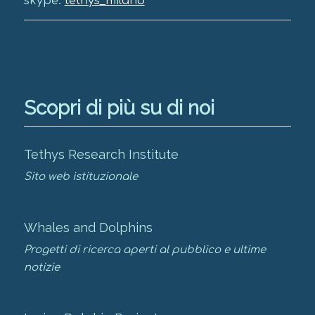
skype:
tethys_milano
Scopri di più su di noi
Tethys Research Institute
Sito web istituzionale
Whales and Dolphins
Progetti di ricerca aperti al pubblico e ultime
notizie