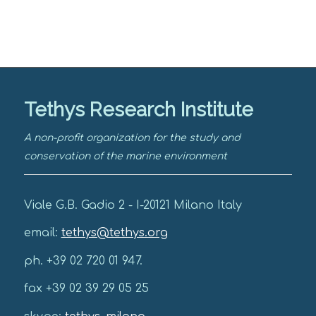
Tethys Research Institute
A non-profit organization for the study and
conservation of the marine environment
Viale G.B. Gadio 2 - I-20121 Milano Italy
email:
tethys@tethys.org
ph. +39 02 720 01 947.
fax +39 02 39 29 05 25