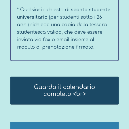
* Qualsiasi richiesta di
sconto studente
universitario
(per studenti sotto i 26
anni) richiede una copia della tessera
studentesca valida, che deve essere
inviata via fax o email insieme al
modulo di prenotazione firmato.
Guarda il calendario
completo <br>