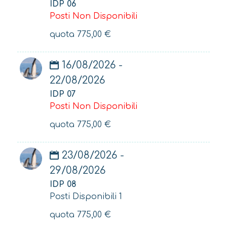
IDP 06
Posti Non Disponibili
quota
775,00
€
16/08/2026 -
22/08/2026
IDP 07
Posti Non Disponibili
quota
775,00
€
23/08/2026 -
29/08/2026
IDP 08
Posti Disponibili 1
quota
775,00
€