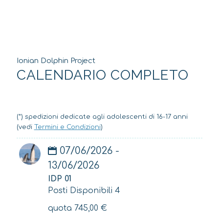
Ionian Dolphin Project
CALENDARIO COMPLETO
(*) spedizioni dedicate agli adolescenti di 16-17 anni
(vedi
Termini e Condizioni
)
07/06/2026 -
13/06/2026
IDP 01
Posti Disponibili 4
quota
745,00
€