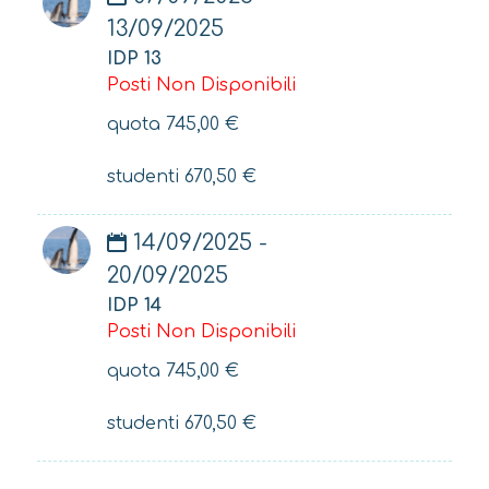
13/09/2025
IDP 13
Posti Non Disponibili
quota
745,00
€
studenti
670,50
€
14/09/2025 -
20/09/2025
IDP 14
Posti Non Disponibili
quota
745,00
€
studenti
670,50
€